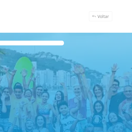
Voltar