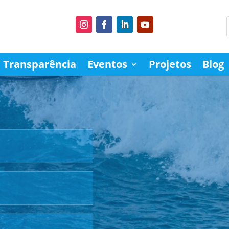
Transparência
Eventos
Projetos
Blog