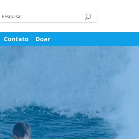
Contato
Doar