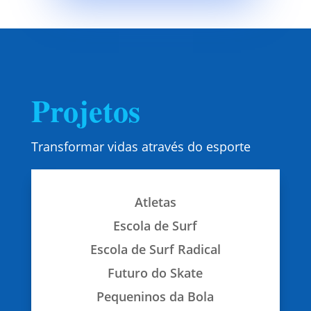
Projetos
Transformar vidas através do esporte
SAIBA MAIS
Atletas
Escola de Surf
Escola de Surf Radical
REALIZAR UMA DOAÇÃO
Futuro do Skate
Pequeninos da Bola