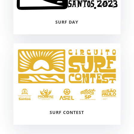
SURF DAY
SURF CONTEST