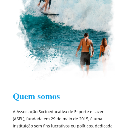
Quem somos
A Associação Socioeducativa de Esporte e Lazer
(ASEL), fundada em 29 de maio de 2015, é uma
instituição sem fins lucrativos ou políticos, dedicada