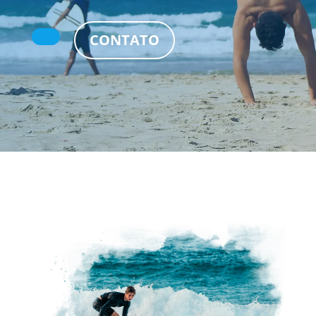
CONTATO