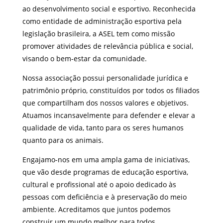
ao desenvolvimento social e esportivo. Reconhecida
como entidade de administração esportiva pela
legislação brasileira, a ASEL tem como missão
promover atividades de relevância pública e social,
visando o bem-estar da comunidade.
Nossa associação possui personalidade jurídica e
patrimônio próprio, constituídos por todos os filiados
que compartilham dos nossos valores e objetivos.
Atuamos incansavelmente para defender e elevar a
qualidade de vida, tanto para os seres humanos
quanto para os animais.
Engajamo-nos em uma ampla gama de iniciativas,
que vão desde programas de educação esportiva,
cultural e profissional até o apoio dedicado às
pessoas com deficiência e à preservação do meio
ambiente. Acreditamos que juntos podemos
construir um mundo melhor para todos.