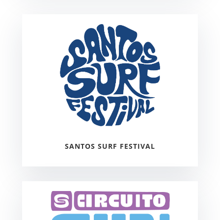
SANTOS SURF FESTIVAL