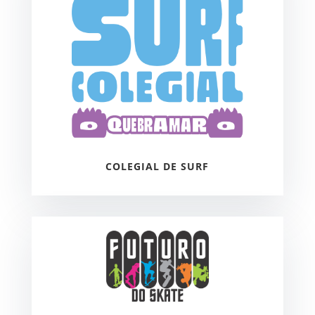
COLEGIAL DE SURF