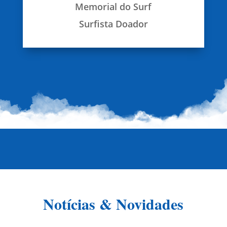
Memorial do Surf
Surfista Doador
Notícias & Novidades