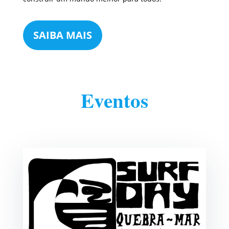
SAIBA MAIS
Eventos