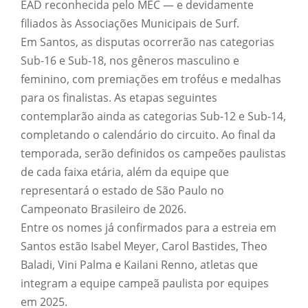
EAD reconhecida pelo MEC — e devidamente
filiados às Associações Municipais de Surf.
Em Santos, as disputas ocorrerão nas categorias
Sub-16 e Sub-18, nos gêneros masculino e
feminino, com premiações em troféus e medalhas
para os finalistas. As etapas seguintes
contemplarão ainda as categorias Sub-12 e Sub-14,
completando o calendário do circuito. Ao final da
temporada, serão definidos os campeões paulistas
de cada faixa etária, além da equipe que
representará o estado de São Paulo no
Campeonato Brasileiro de 2026.
Entre os nomes já confirmados para a estreia em
Santos estão Isabel Meyer, Carol Bastides, Theo
Baladi, Vini Palma e Kailani Renno, atletas que
integram a equipe campeã paulista por equipes
em 2025.