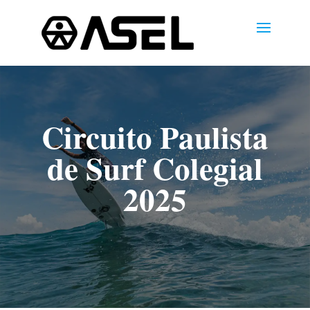
Circuito Paulista
de Surf Colegial
2025