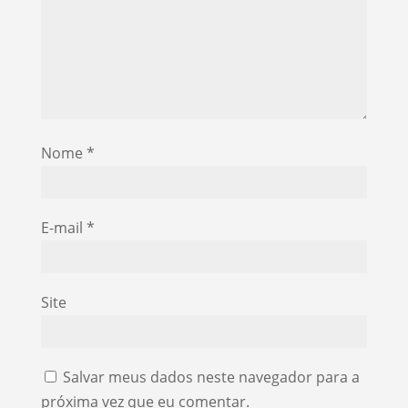
Nome
*
E-mail
*
Site
Salvar meus dados neste navegador para a
próxima vez que eu comentar.