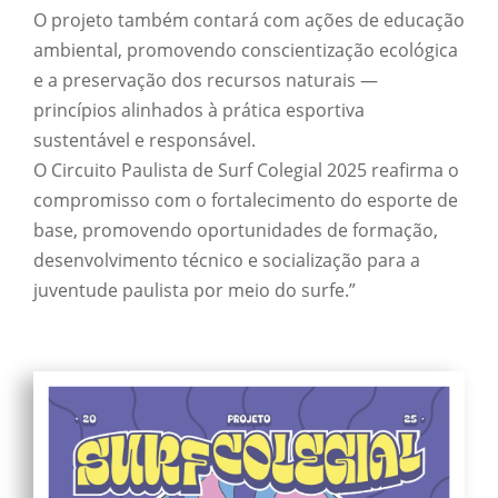
O projeto também contará com ações de educação
ambiental, promovendo conscientização ecológica
e a preservação dos recursos naturais —
princípios alinhados à prática esportiva
sustentável e responsável.
O Circuito Paulista de Surf Colegial 2025 reafirma o
compromisso com o fortalecimento do esporte de
base, promovendo oportunidades de formação,
desenvolvimento técnico e socialização para a
juventude paulista por meio do surfe.”