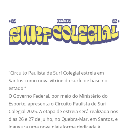
“Circuito Paulista de Surf Colegial estreia em
Santos como nova vitrine do surfe de base no
estado.”
O Governo Federal, por meio do Ministério do
Esporte, apresenta o Circuito Paulista de Surf
Colegial 2025. A etapa de estreia será realizada nos
dias 26 e 27 de julho, no Quebra-Mar, em Santos, e
inaugura uma nova plataforma dedicada à