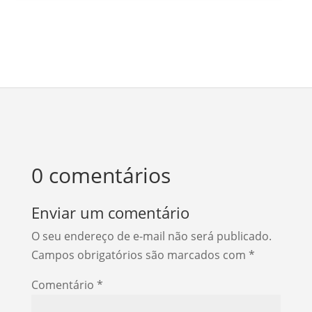
0 comentários
Enviar um comentário
O seu endereço de e-mail não será publicado.
Campos obrigatórios são marcados com
*
Comentário
*