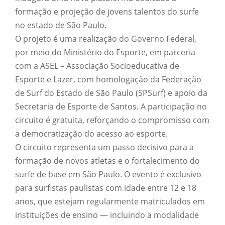
formação e projeção de jovens talentos do surfe
no estado de São Paulo.
O projeto é uma realização do Governo Federal,
por meio do Ministério do Esporte, em parceria
com a ASEL – Associação Socioeducativa de
Esporte e Lazer, com homologação da Federação
de Surf do Estado de São Paulo (SPSurf) e apoio da
Secretaria de Esporte de Santos. A participação no
circuito é gratuita, reforçando o compromisso com
a democratização do acesso ao esporte.
O circuito representa um passo decisivo para a
formação de novos atletas e o fortalecimento do
surfe de base em São Paulo. O evento é exclusivo
para surfistas paulistas com idade entre 12 e 18
anos, que estejam regularmente matriculados em
instituições de ensino — incluindo a modalidade