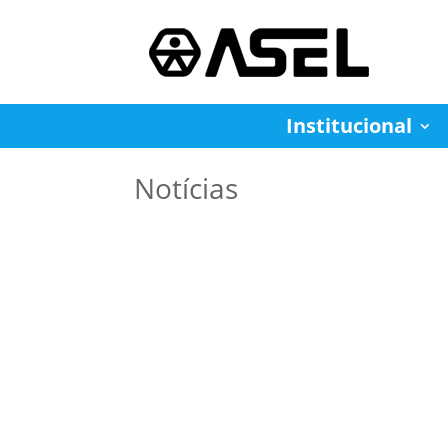
Institucional
Notícias