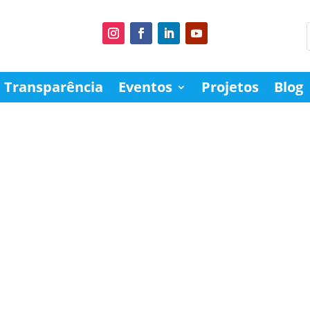
Transparência
Eventos
Projetos
Blog