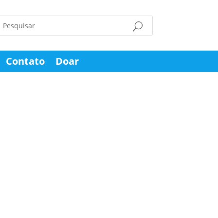
Contato
Doar