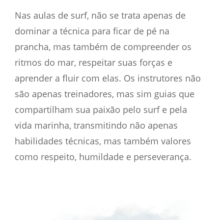
Nas aulas de surf, não se trata apenas de
dominar a técnica para ficar de pé na
prancha, mas também de compreender os
ritmos do mar, respeitar suas forças e
aprender a fluir com elas. Os instrutores não
são apenas treinadores, mas sim guias que
compartilham sua paixão pelo surf e pela
vida marinha, transmitindo não apenas
habilidades técnicas, mas também valores
como respeito, humildade e perseverança.