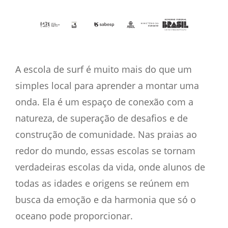
A escola de surf é muito mais do que um
simples local para aprender a montar uma
onda. Ela é um espaço de conexão com a
natureza, de superação de desafios e de
construção de comunidade. Nas praias ao
redor do mundo, essas escolas se tornam
verdadeiras escolas da vida, onde alunos de
todas as idades e origens se reúnem em
busca da emoção e da harmonia que só o
oceano pode proporcionar.