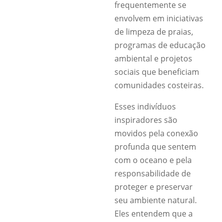
frequentemente se
envolvem em iniciativas
de limpeza de praias,
programas de educação
ambiental e projetos
sociais que beneficiam
comunidades costeiras.
Esses indivíduos
inspiradores são
movidos pela conexão
profunda que sentem
com o oceano e pela
responsabilidade de
proteger e preservar
seu ambiente natural.
Eles entendem que a