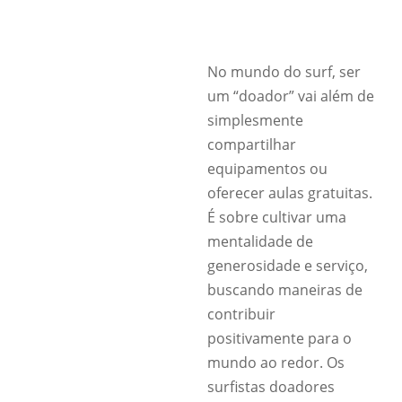
No mundo do surf, ser
um “doador” vai além de
simplesmente
compartilhar
equipamentos ou
oferecer aulas gratuitas.
É sobre cultivar uma
mentalidade de
generosidade e serviço,
buscando maneiras de
contribuir
positivamente para o
mundo ao redor. Os
surfistas doadores