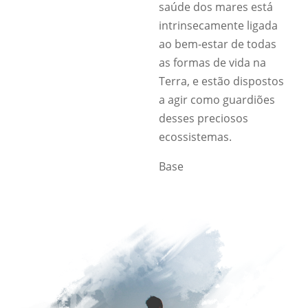
saúde dos mares está
intrinsecamente ligada
ao bem-estar de todas
as formas de vida na
Terra, e estão dispostos
a agir como guardiões
desses preciosos
ecossistemas.
Base