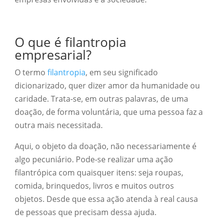
O que é filantropia
empresarial?
O termo
filantropia
, em seu significado
dicionarizado, quer dizer amor da humanidade ou
caridade. Trata-se, em outras palavras, de uma
doação, de forma voluntária, que uma pessoa faz a
outra mais necessitada.
Aqui, o objeto da doação, não necessariamente é
algo pecuniário. Pode-se realizar uma ação
filantrópica com quaisquer itens: seja roupas,
comida, brinquedos, livros e muitos outros
objetos. Desde que essa ação atenda à real causa
de pessoas que precisam dessa ajuda.