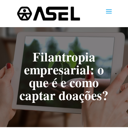
Filantropia
empresarial: o
que é e como
captar doações?