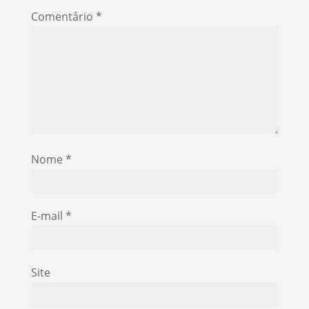
Comentário
*
Nome
*
E-mail
*
Site