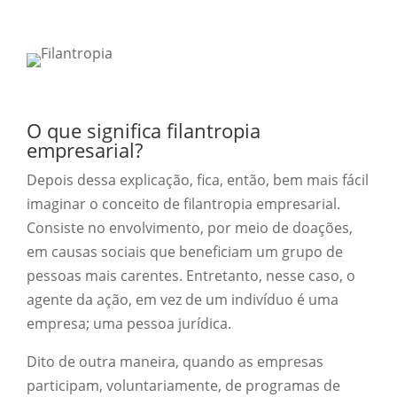
O que significa filantropia
empresarial?
Depois dessa explicação, fica, então, bem mais fácil
imaginar o conceito de filantropia empresarial.
Consiste no envolvimento, por meio de doações,
em causas sociais que beneficiam um grupo de
pessoas mais carentes. Entretanto, nesse caso, o
agente da ação, em vez de um indivíduo é uma
empresa; uma pessoa jurídica.
Dito de outra maneira, quando as empresas
participam, voluntariamente, de programas de