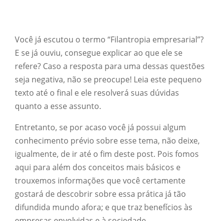
Você já escutou o termo “Filantropia empresarial”?
E se já ouviu, consegue explicar ao que ele se
refere? Caso a resposta para uma dessas questões
seja negativa, não se preocupe! Leia este pequeno
texto até o final e ele resolverá suas dúvidas
quanto a esse assunto.
Entretanto, se por acaso você já possui algum
conhecimento prévio sobre esse tema, não deixe,
igualmente, de ir até o fim deste post. Pois fomos
aqui para além dos conceitos mais básicos e
trouxemos informações que você certamente
gostará de descobrir sobre essa prática já tão
difundida mundo afora; e que traz benefícios às
empresas envolvidas e à sociedade.