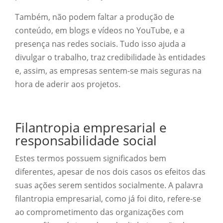
Também, não podem faltar a produção de
conteúdo, em blogs e vídeos no YouTube, e a
presença nas redes sociais. Tudo isso ajuda a
divulgar o trabalho, traz credibilidade às entidades
e, assim, as empresas sentem-se mais seguras na
hora de aderir aos projetos.
Filantropia empresarial e
responsabilidade social
Estes termos possuem significados bem
diferentes, apesar de nos dois casos os efeitos das
suas ações serem sentidos socialmente. A palavra
filantropia empresarial, como já foi dito, refere-se
ao comprometimento das organizações com