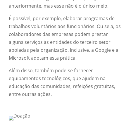
anteriormente, mas esse não é o único meio.
É possível, por exemplo, elaborar programas de
trabalhos voluntários aos funcionários. Ou seja, os
colaboradores das empresas podem prestar
alguns serviços às entidades do terceiro setor
apoiadas pela organização. Inclusive, a Google e a
Microsoft adotam esta prática.
Além disso, também pode-se fornecer
equipamentos tecnológicos, que ajudem na
educação das comunidades; refeições gratuitas,
entre outras ações.