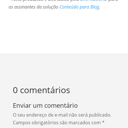
os assinantes da solução
Conteúdo para Blog
.
0 comentários
Enviar um comentário
O seu endereço de e-mail não será publicado.
Campos obrigatórios são marcados com
*