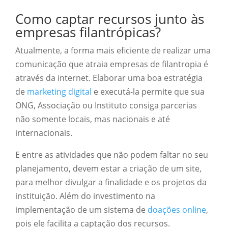
Como captar recursos junto às
empresas filantrópicas?
Atualmente, a forma mais eficiente de realizar uma
comunicação que atraia empresas de filantropia é
através da internet. Elaborar uma boa estratégia
de
marketing digital
e executá-la permite que sua
ONG, Associação ou Instituto consiga parcerias
não somente locais, mas nacionais e até
internacionais.
E entre as atividades que não podem faltar no seu
planejamento, devem estar a criação de um site,
para melhor divulgar a finalidade e os projetos da
instituição. Além do investimento na
implementação de um sistema de
doações online
,
pois ele facilita a captação dos recursos.