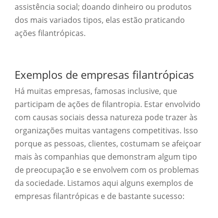
assistência social; doando dinheiro ou produtos
dos mais variados tipos, elas estão praticando
ações filantrópicas.
Exemplos de empresas filantrópicas
Há muitas empresas, famosas inclusive, que
participam de ações de filantropia. Estar envolvido
com causas sociais dessa natureza pode trazer às
organizações muitas vantagens competitivas. Isso
porque as pessoas, clientes, costumam se afeiçoar
mais às companhias que demonstram algum tipo
de preocupação e se envolvem com os problemas
da sociedade. Listamos aqui alguns exemplos de
empresas filantrópicas e de bastante sucesso: