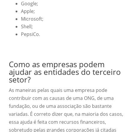
Google;
Apple;
Microsoft;
Shell;
PepsiCo.
Como as empresas podem
ajudar as entidades do terceiro
setor?
As maneiras pelas quais uma empresa pode
contribuir com as causas de uma ONG, de uma
fundação, ou de uma associação são bastante
variadas. É correto dizer que, na maioria dos casos,
essa ajuda é feita com recursos financeiros,
sobretudo pelas grandes corporações já citadas